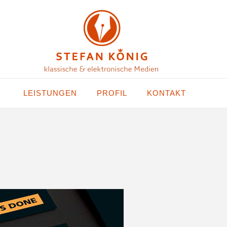
LEISTUNGEN
PROFIL
KONTAKT