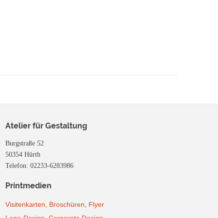
Atelier für Gestaltung
Burgstraße 52
50354 Hürth
Telefon: 02233-6283986
Printmedien
Visitenkarten, Broschüren, Flyer