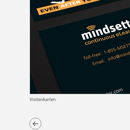
Visitenkarten