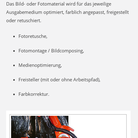
Das Bild- oder Fotomaterial wird für das jeweilige
Ausgabemedium optimiert, farblich angepasst, freigestellt
oder retuschiert.
Fotoretusche,
Fotomontage / Bildcomposing,
Medienoptimierung,
Freisteller (mit oder ohne Arbeitspfad),
Farbkorrektur.