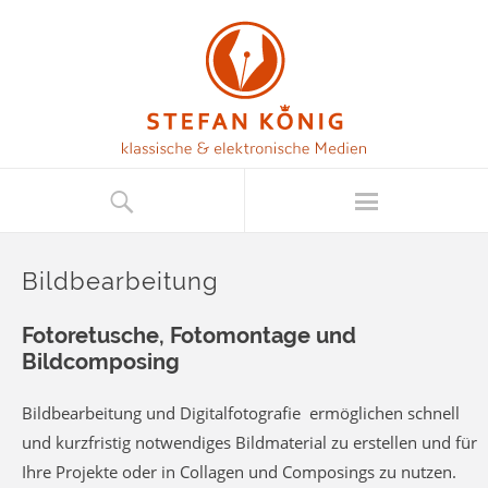
Bildbearbeitung
Fotoretusche, Fotomontage und
Bildcomposing
Bildbearbeitung und Digitalfotografie ermöglichen schnell
und kurzfristig notwendiges Bildmaterial zu erstellen und für
Ihre Projekte oder in Collagen und Composings zu nutzen.