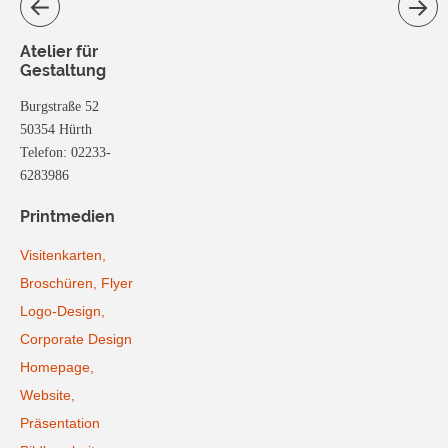
Atelier für
Gestaltung
Burgstraße 52
50354 Hürth
Telefon: 02233-
6283986
Printmedien
Visitenkarten,
Broschüren, Flyer
Logo-Design,
Corporate Design
Homepage,
Website,
Präsentation