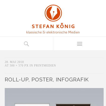
28. MAI 2018
AT
500 × 570 PX
IN
PRINTMEDIEN
ROLL-UP, POSTER, INFOGRAFIK