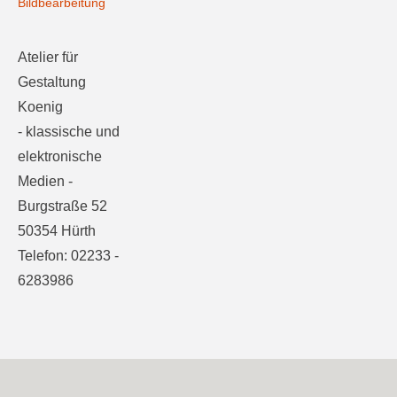
Bildbearbeitung
Atelier für
Gestaltung
Koenig
- klassische und
elektronische
Medien -
Burgstraße 52
50354 Hürth
Telefon: 02233 -
6283986