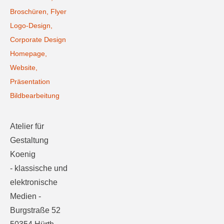
Broschüren, Flyer
Logo-Design,
Corporate Design
Homepage,
Website,
Präsentation
Bildbearbeitung
Atelier für
Gestaltung
Koenig
- klassische und
elektronische
Medien -
Burgstraße 52