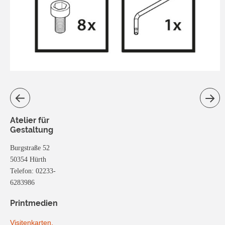
Atelier für
Gestaltung
Burgstraße 52
50354 Hürth
Telefon: 02233-
6283986
Printmedien
Visitenkarten,