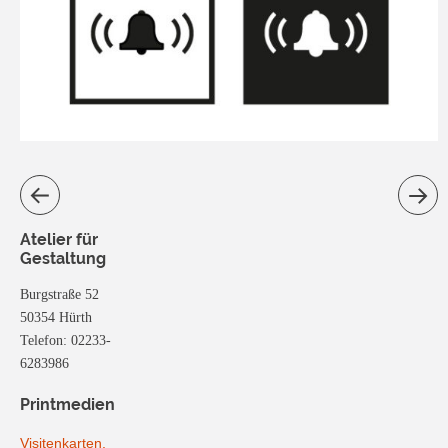
Atelier für
Gestaltung
Burgstraße 52
50354 Hürth
Telefon: 02233-
6283986
Printmedien
Visitenkarten,