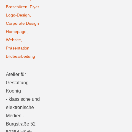
Broschüren, Flyer
Logo-Design,
Corporate Design
Homepage,
Website,
Präsentation
Bildbearbeitung
Atelier für
Gestaltung
Koenig
- klassische und
elektronische
Medien -
Burgstraße 52