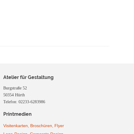
Atelier für Gestaltung
Burgstraße 52
50354 Hürth
Telefon: 02233-6283986
Printmedien
Visitenkarten, Broschüren, Flyer