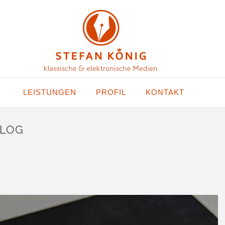
LEISTUNGEN
PROFIL
KONTAKT
ALOG