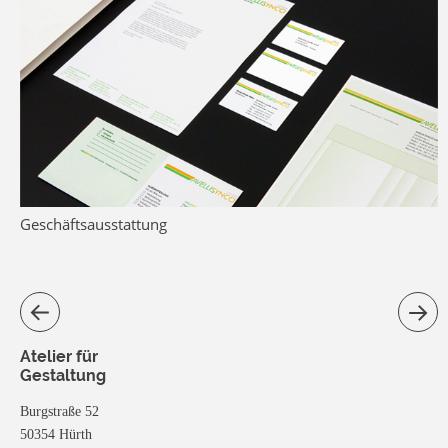
Geschäftsausstattung
Atelier für
Gestaltung
Burgstraße 52
50354 Hürth