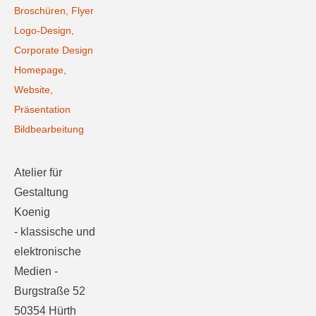
Broschüren, Flyer
Logo-Design,
Corporate Design
Homepage,
Website,
Präsentation
Bildbearbeitung
Atelier für
Gestaltung
Koenig
- klassische und
elektronische
Medien -
Burgstraße 52
50354 Hürth