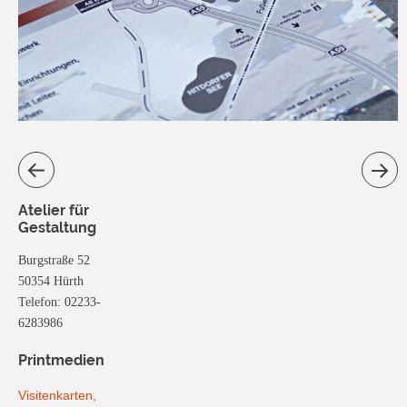
Atelier für
Gestaltung
Burgstraße 52
50354 Hürth
Telefon: 02233-
6283986
Printmedien
Visitenkarten,