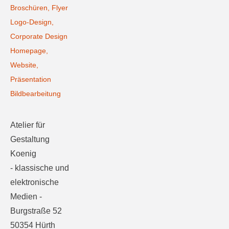
Broschüren, Flyer
Logo-Design,
Corporate Design
Homepage,
Website,
Präsentation
Bildbearbeitung
Atelier für
Gestaltung
Koenig
- klassische und
elektronische
Medien -
Burgstraße 52
50354 Hürth