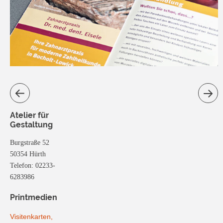
Atelier für
Gestaltung
Burgstraße 52
50354 Hürth
Telefon: 02233-
6283986
Printmedien
Visitenkarten,