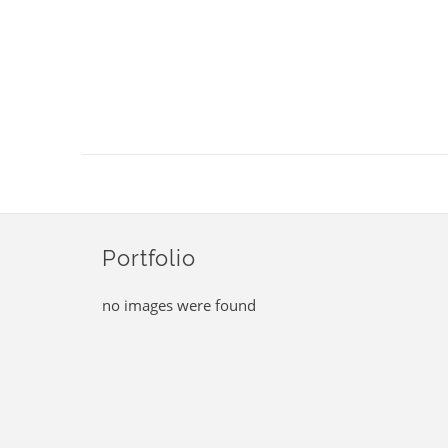
Portfolio
no images were found