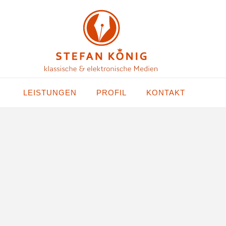
LEISTUNGEN
PROFIL
KONTAKT