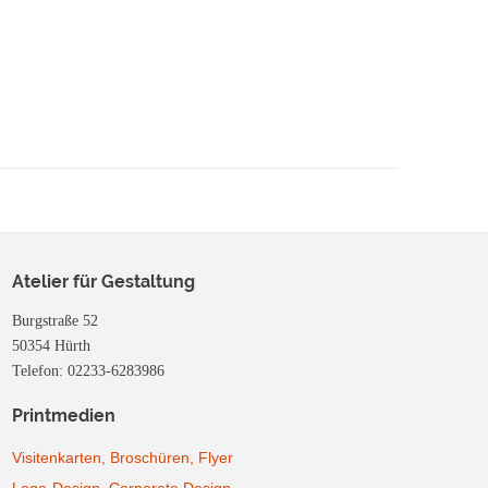
Atelier für Gestaltung
Burgstraße 52
50354 Hürth
Telefon: 02233-6283986
Printmedien
Visitenkarten, Broschüren, Flyer